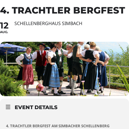
4. TRACHTLER BERGFEST
12
SCHELLENBERGHAUS SIMBACH
AUG.
EVENT DETAILS
4. TRACHTLER BERGFEST AM SIMBACHER SCHELLENBERG