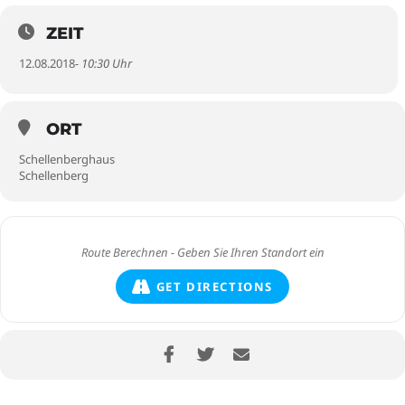
ZEIT
12.08.2018
- 10:30 Uhr
ORT
Schellenberghaus
Schellenberg
GET DIRECTIONS