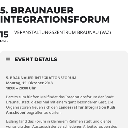
5. BRAUNAUER
INTEGRATIONSFORUM
15
VERANSTALTUNGSZENTRUM BRAUNAU (VAZ)
OKT.
EVENT DETAILS
5. BRAUNAUER INTEGRATIONSFORUM
Montag, 15. Oktober 2018
18:00 – 20:00 Uhr
Bereits zum fünften Mal findet das Integrationsforum der Stadt
Braunau statt, dieses Mal mit einem ganz besonderen Gast. Die
Organisatoren freuen sich den
Landesrat für Integration Rudi
Anschober
begrüßen zu dürfen.
Bislang fand das Forum in kleinerem Rahmen statt und diente
vorrangig dem Austausch der verschiedenen Arbeitsgruppen des