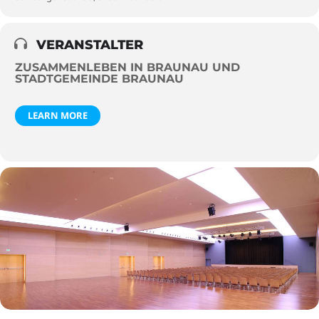
VERANSTALTER
ZUSAMMENLEBEN IN BRAUNAU UND
STADTGEMEINDE BRAUNAU
LEARN MORE