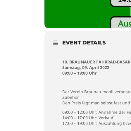
EVENT DETAILS
10. BRAUNAUER FAHRRAD-BASAR
Samstag, 09. April 2022
09:00 – 19:00 Uhr
Der Verein Braunau mobil veranst
Zubehör.
Den Preis legt man selbst fest und
09:00 – 12:00 Uhr: Annahme der F
14:00 – 17:00 Uhr: Verkauf
17:00 – 19:00 Uhr: Auszahlung bz