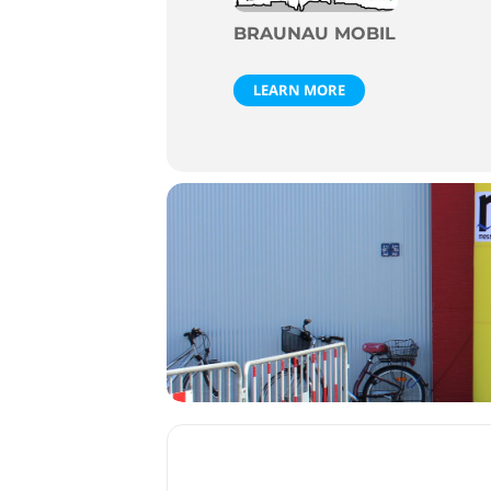
BRAUNAU MOBIL
LEARN MORE