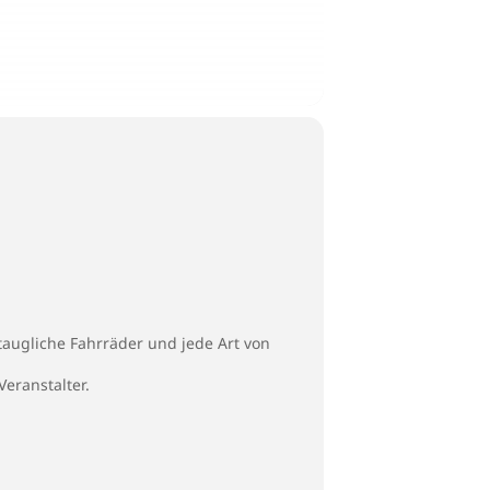
augliche Fahrräder und jede Art von
eranstalter.