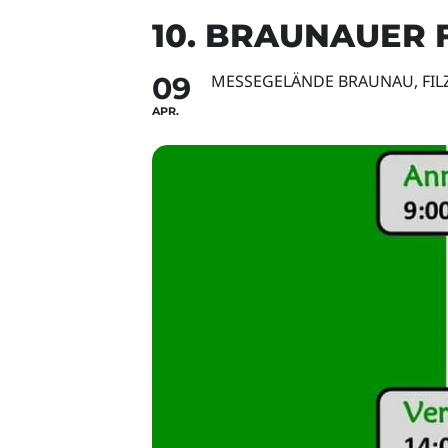
10. BRAUNAUER
09
MESSEGELÄNDE BRAUNAU, FI
APR.