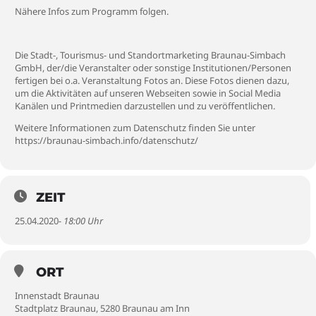
Nähere Infos zum Programm folgen.
Die Stadt-, Tourismus- und Standortmarketing Braunau-Simbach
GmbH, der/die Veranstalter oder sonstige Institutionen/Personen
fertigen bei o.a. Veranstaltung Fotos an. Diese Fotos dienen dazu,
um die Aktivitäten auf unseren Webseiten sowie in Social Media
Kanälen und Printmedien darzustellen und zu veröffentlichen.
Weitere Informationen zum Datenschutz finden Sie unter
https://braunau-simbach.info/datenschutz/
ZEIT
25.04.2020
- 18:00 Uhr
ORT
Innenstadt Braunau
Stadtplatz Braunau, 5280 Braunau am Inn