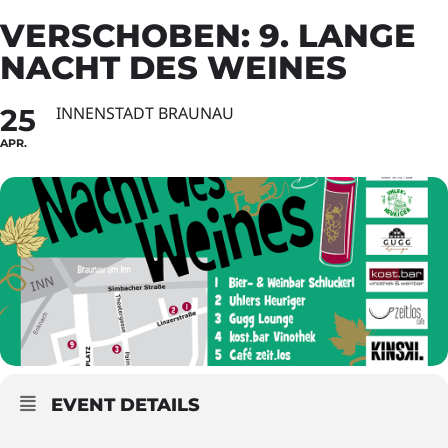
VERSCHOBEN: 9. LANGE
NACHT DES WEINES
25
INNENSTADT BRAUNAU
APR.
EVENT DETAILS