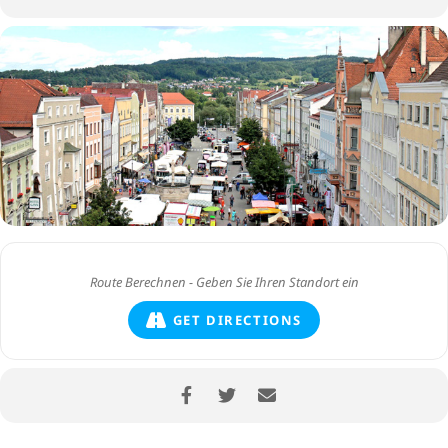
GET DIRECTIONS