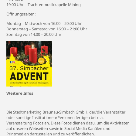
19:00 Uhr – Trachtenmusikkapelle Mining
Öffnungszeiten:
Montag – Mittwoch von 16:00 – 20:00 Uhr
Donnerstag – Samstag von 16:00 – 21:00 Uhr
Sonntag von 14:00 – 20:00 Uhr
Weitere Infos
Die Stadtmarketing Braunau-Simbach GmbH, der/die Veranstalter
oder sonstige Institutionen/Personen fertigen bei o.a.
Veranstaltung Fotos an. Diese Fotos dienen dazu, um die Aktivitäten
auf unseren Webseiten sowie in Social Media Kanälen und
Printmedien darzustellen und zu veröffentlichen.