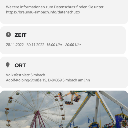
Weitere Informationen zum Datenschutz finden Sie unter
https://braunau-simbach.info/datenschutz/
ZEIT
28.11.2022 - 30.11.2022
- 16:00 Uhr - 20:00 Uhr
ORT
Volksfestplatz Simbach
Adolf-Kolping-Straße 19, D-84359 Simbach am Inn