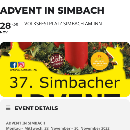
ADVENT IN SIMBACH
28
VOLKSFESTPLATZ SIMBACH AM INN
30
NOV.
EVENT DETAILS
ADVENT IN SIMBACH
Montag – Mittwoch, 28. November – 30. November 2022