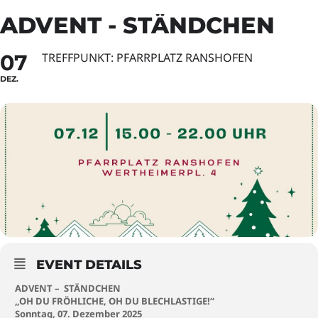
ADVENT - STÄNDCHEN
07
TREFFPUNKT: PFARRPLATZ RANSHOFEN
DEZ.
EVENT DETAILS
ADVENT – STÄNDCHEN
„OH DU FRÖHLICHE, OH DU BLECHLASTIGE!“
Sonntag, 07. Dezember 2025