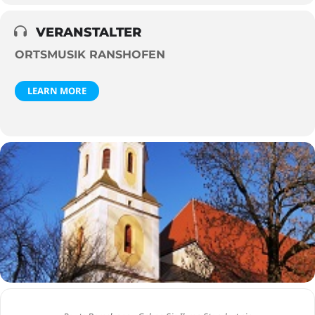
VERANSTALTER
ORTSMUSIK RANSHOFEN
LEARN MORE