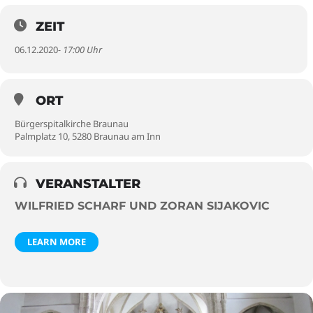
ZEIT
06.12.2020
- 17:00 Uhr
ORT
Bürgerspitalkirche Braunau
Palmplatz 10, 5280 Braunau am Inn
VERANSTALTER
WILFRIED SCHARF UND ZORAN SIJAKOVIC
LEARN MORE