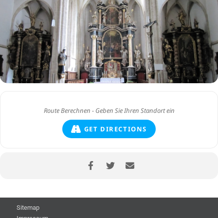
GET DIRECTIONS
Sitemap