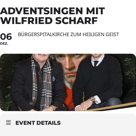
ADVENTSINGEN MIT
WILFRIED SCHARF
06
BÜRGERSPITALKIRCHE ZUM HEILIGEN GEIST
DEZ.
EVENT DETAILS