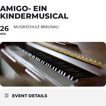
AMIGO- EIN
KINDERMUSICAL
26
MUSIKSCHULE BRAUNAU
APR.
EVENT DETAILS