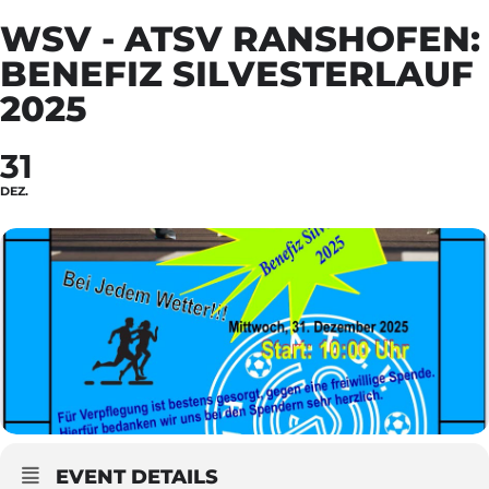
WSV - ATSV RANSHOFEN:
BENEFIZ SILVESTERLAUF
2025
31
DEZ.
EVENT DETAILS