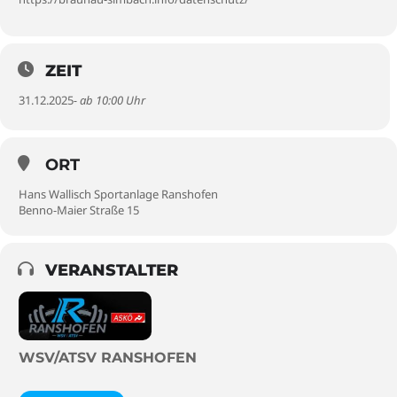
ZEIT
31.12.2025
- ab 10:00 Uhr
ORT
Hans Wallisch Sportanlage Ranshofen
Benno-Maier Straße 15
VERANSTALTER
WSV/ATSV RANSHOFEN