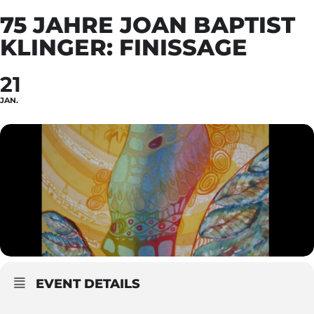
75 JAHRE JOAN BAPTIST
KLINGER: FINISSAGE
21
JAN.
EVENT DETAILS