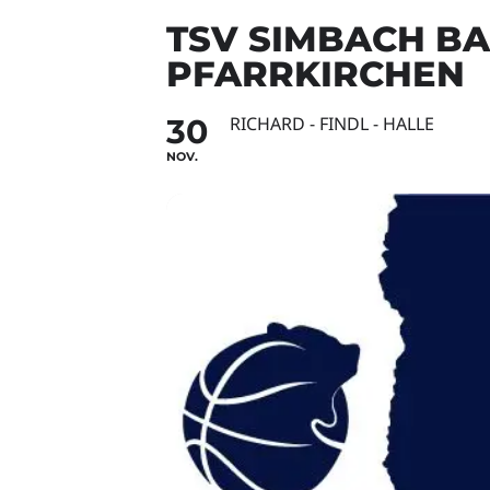
TSV SIMBACH BA
PFARRKIRCHEN
30
RICHARD - FINDL - HALLE
NOV.