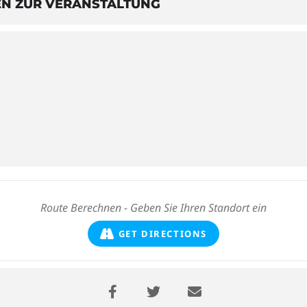
EN ZUR VERANSTALTUNG
GET DIRECTIONS