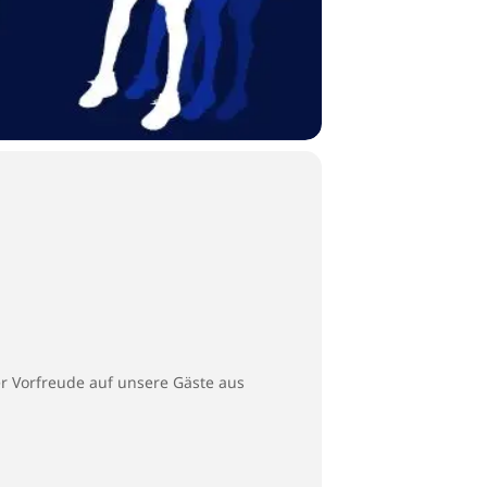
er Vorfreude auf unsere Gäste aus