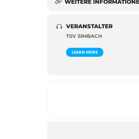
WEITERE INFORMATION
VERANSTALTER
TSV SIMBACH
LEARN MORE