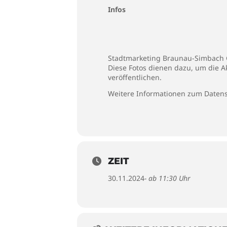
Infos
Stadtmarketing Braunau-Simbach Gm
Diese Fotos dienen dazu, um die A
veröffentlichen.
Weitere Informationen zum Datens
ZEIT
30.11.2024
- ab 11:30 Uhr