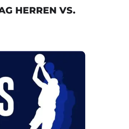
TAG HERREN VS.