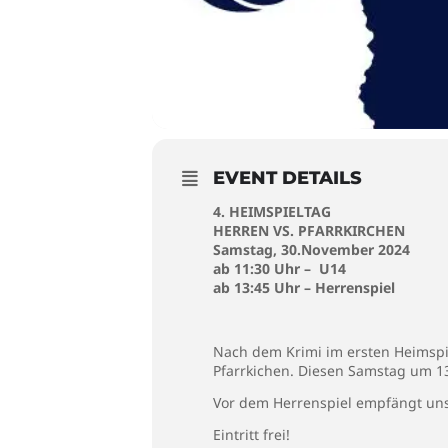
EVENT DETAILS
4. HEIMSPIELTAG
HERREN VS. PFARRKIRCHEN
Samstag, 30.November 2024
ab 11:30 Uhr – U14
ab 13:45 Uhr – Herrenspiel
Nach dem Krimi im ersten Heimspie
Pfarrkichen. Diesen Samstag um 13:
Vor dem Herrenspiel empfängt uns
Eintritt frei!