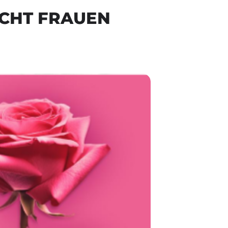
CHT FRAUEN