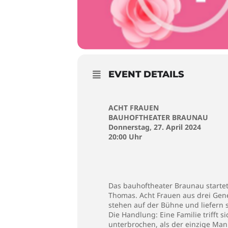
EVENT DETAILS
ACHT FRAUEN
BAUHOFTHEATER BRAUNAU
Donnerstag, 27. April 2024
20:00 Uhr
Das bauhoftheater Braunau starte
Thomas. Acht Frauen aus drei Gen
stehen auf der Bühne und liefern s
Die Handlung: Eine Familie trifft 
unterbrochen, als der einzige Man