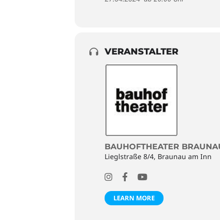
VERANSTALTER
BAUHOFTHEATER BRAUNA
Lieglstraße 8/4, Braunau am Inn
LEARN MORE