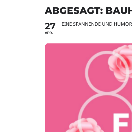
ABGESAGT: BAU
27
EINE SPANNENDE UND HUMOR
APR.