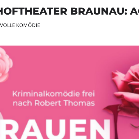
HOFTHEATER BRAUNAU: A
VOLLE KOMÖDIE