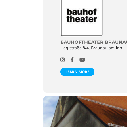
BAUHOFTHEATER BRAUNA
Lieglstraße 8/4, Braunau am Inn
LEARN MORE