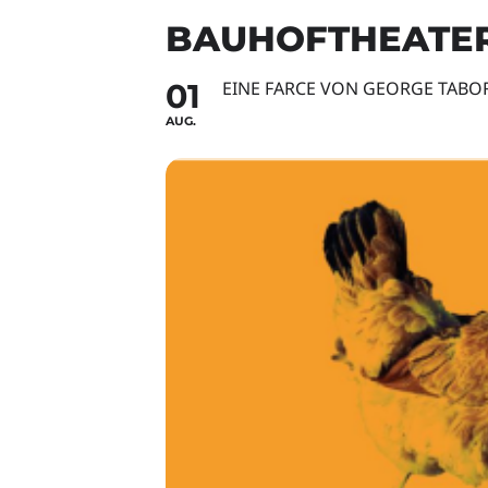
BAUHOFTHEATER
01
EINE FARCE VON GEORGE TABO
AUG.