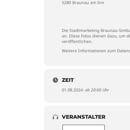
5280 Braunau am Inn
Die Stadtmarketing Braunau-Simbac
an. Diese Fotos dienen dazu, um d
veröffentlichen.
Weitere Informationen zum Datens
ZEIT
01.08.2024
- ab 20:00 Uhr
VERANSTALTER