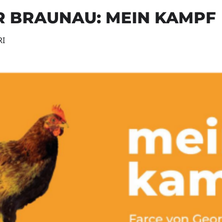
 BRAUNAU: MEIN KAMPF
RI