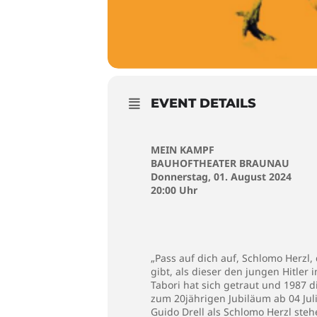
EVENT DETAILS
MEIN KAMPF
BAUHOFTHEATER BRAUNAU
Donnerstag, 01. August 2024
20:00 Uhr
„Pass auf dich auf, Schlomo Herzl,
gibt, als dieser den jungen Hitle
Tabori hat sich getraut und 1987 
zum 20jährigen Jubiläum ab 04 Juli
Guido Drell als Schlomo Herzl steh