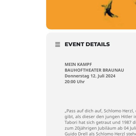
EVENT DETAILS
MEIN KAMPF
BAUHOFTHEATER BRAUNAU
Donnerstag 12. Juli 2024
20:00 Uhr
„Pass auf dich auf, Schlomo Herzl,
gibt, als dieser den jungen Hitle
Tabori hat sich getraut und 1987 
zum 20jährigen Jubiläum ab 04 Juli
Guido Drell als Schlomo Herzl steh