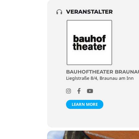
VERANSTALTER
BAUHOFTHEATER BRAUNA
Lieglstraße 8/4, Braunau am Inn
LEARN MORE