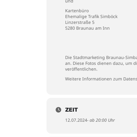
und
Kartenbüro
Ehemalige Trafik Simböck
Linzerstraße 5
5280 Braunau am Inn
Die Stadtmarketing Braunau-Simbac
an. Diese Fotos dienen dazu, um d
veröffentlichen.
Weitere Informationen zum Datens
ZEIT
12.07.2024
- ab 20:00 Uhr