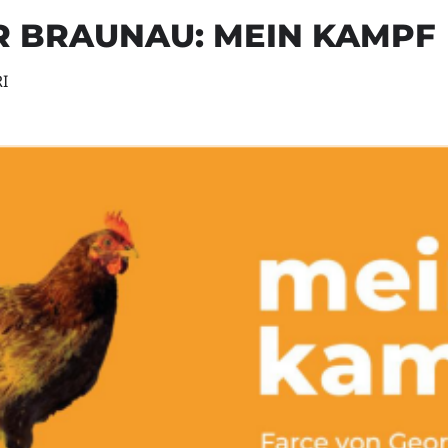
 BRAUNAU: MEIN KAMPF
I