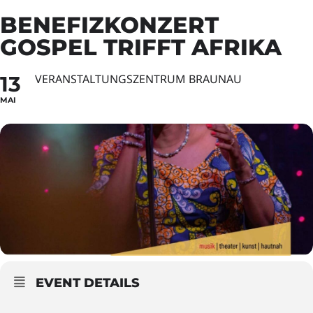
BENEFIZKONZERT
GOSPEL TRIFFT AFRIKA
13
VERANSTALTUNGSZENTRUM BRAUNAU
MAI
EVENT DETAILS