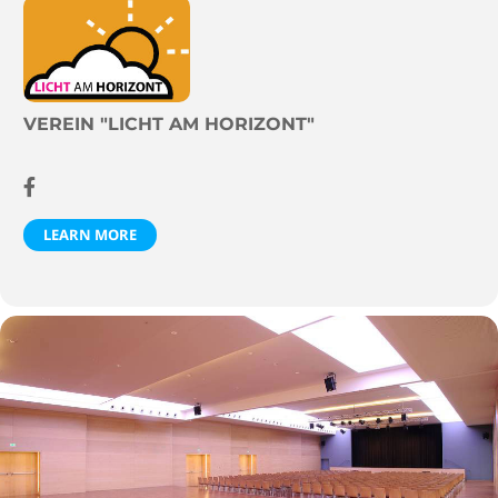
VEREIN "LICHT AM HORIZONT"
LEARN MORE