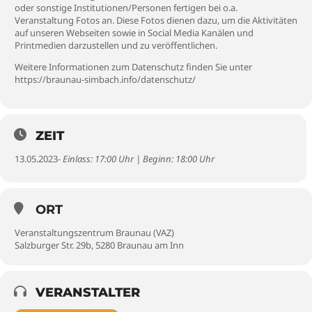
oder sonstige Institutionen/Personen fertigen bei o.a.
Veranstaltung Fotos an. Diese Fotos dienen dazu, um die Aktivitäten
auf unseren Webseiten sowie in Social Media Kanälen und
Printmedien darzustellen und zu veröffentlichen.
Weitere Informationen zum Datenschutz finden Sie unter
https://braunau-simbach.info/datenschutz/
ZEIT
13.05.2023
- Einlass: 17:00 Uhr | Beginn: 18:00 Uhr
ORT
Veranstaltungszentrum Braunau (VAZ)
Salzburger Str. 29b, 5280 Braunau am Inn
VERANSTALTER