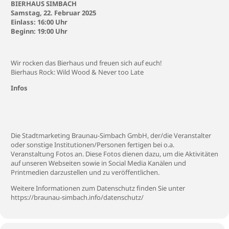
BIERHAUS SIMBACH
Samstag, 22. Februar 2025
Einlass:
16:00 Uhr
Beginn: 19:00 Uhr
Wir rocken das Bierhaus und freuen sich auf euch!
Bierhaus Rock: Wild Wood & Never too Late
Infos
Die Stadtmarketing Braunau-Simbach GmbH, der/die Veranstalter
oder sonstige Institutionen/Personen fertigen bei o.a.
Veranstaltung Fotos an. Diese Fotos dienen dazu, um die Aktivitäten
auf unseren Webseiten sowie in Social Media Kanälen und
Printmedien darzustellen und zu veröffentlichen.
Weitere Informationen zum Datenschutz finden Sie unter
https://braunau-simbach.info/datenschutz/