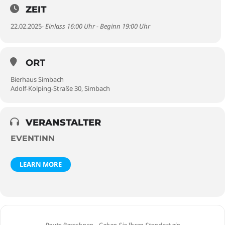
ZEIT
22.02.2025
- Einlass 16:00 Uhr - Beginn 19:00 Uhr
ORT
Bierhaus Simbach
Adolf-Kolping-Straße 30, Simbach
VERANSTALTER
EVENTINN
LEARN MORE