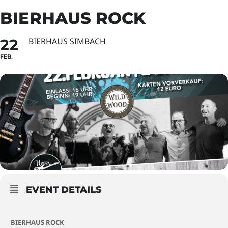
BIERHAUS ROCK
22
BIERHAUS SIMBACH
FEB.
EVENT DETAILS
BIERHAUS ROCK