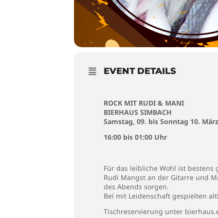
EVENT DETAILS
ROCK MIT RUDI & MANI
BIERHAUS SIMBACH
Samstag, 09. bis Sonntag 10. Mär
16:00 bis 01:00 Uhr
Für das leibliche Wohl ist bestens
Rudi Mangst an der Gitarre und M
des Abends sorgen.
Bei mit Leidenschaft gespielten 
Tischreservierung unter bierhaus.