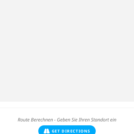
GET DIRECTIONS