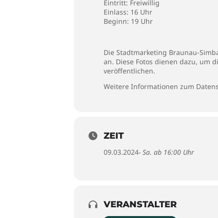
Eintritt: Freiwillig
Einlass: 16 Uhr
Beginn: 19 Uhr
Die Stadtmarketing Braunau-Simbac
an. Diese Fotos dienen dazu, um d
veröffentlichen.
Weitere Informationen zum Datens
ZEIT
09.03.2024
- Sa. ab 16:00 Uhr
VERANSTALTER