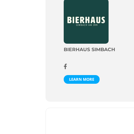
BIERHAUS SIMBACH
LEARN MORE