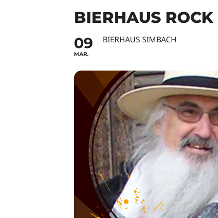
BIERHAUS ROCK 
09
BIERHAUS SIMBACH
MAR.