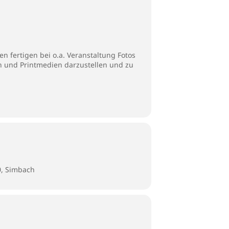
n fertigen bei o.a. Veranstaltung Fotos
en und Printmedien darzustellen und zu
0, Simbach