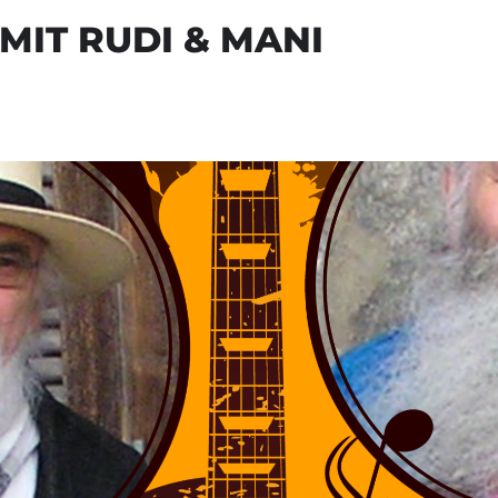
MIT RUDI & MANI