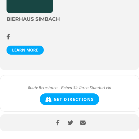
BIERHAUS SIMBACH
LEARN MORE
GET DIRECTIONS