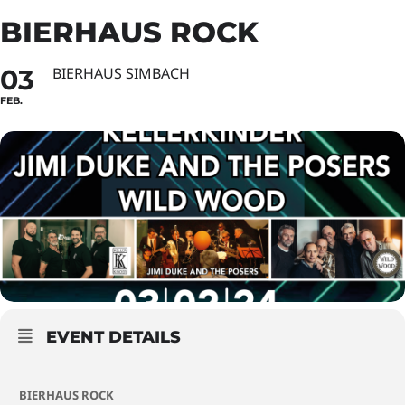
BIERHAUS ROCK
03
BIERHAUS SIMBACH
FEB.
EVENT DETAILS
BIERHAUS ROCK