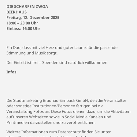
DIE SCHARFEN ZWOA
BIERHAUS
Freitag, 12. Dezember 2025
18:00 – 23:00 Uhr
Einlass: 16:00 Uhr
Ein Duo, dass mit viel Herz und guter Laune, für die passende
Stimmung und Musik sorgt.
Der Eintritt ist frei – Spenden sind natürlich willkommen.
Infos
Die Stadtmarketing Braunau-Simbach GmbH, der/die Veranstalter
oder sonstige Institutionen/Personen fertigen bei o.a.
Veranstaltung Fotos an. Diese Fotos dienen dazu, um die Aktivitäten
auf unseren Webseiten sowie in Social Media Kanälen und
Printmedien darzustellen und zu veröffentlichen.
Weitere Informationen zum Datenschutz finden Sie unter