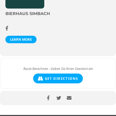
BIERHAUS SIMBACH
LEARN MORE
GET DIRECTIONS