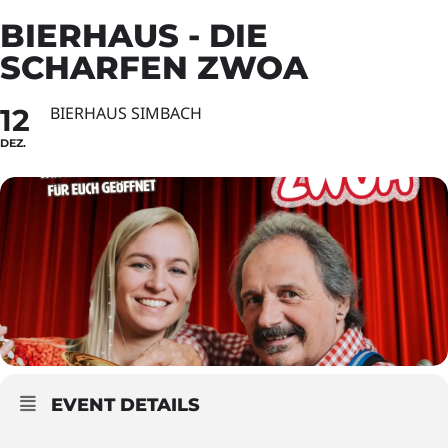
BIERHAUS - DIE
SCHARFEN ZWOA
12
BIERHAUS SIMBACH
DEZ.
EVENT DETAILS