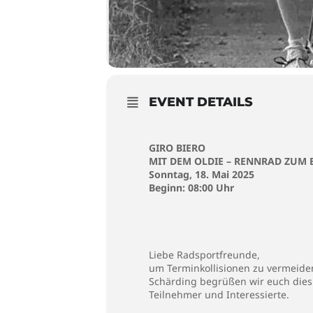
EVENT DETAILS
GIRO BIERO
MIT DEM OLDIE – RENNRAD ZUM 
Sonntag, 18. Mai 2025
Beginn: 08:00 Uhr
Liebe Radsportfreunde,
um Terminkollisionen zu vermeiden
Schärding begrüßen wir euch diesma
Teilnehmer und Interessierte.