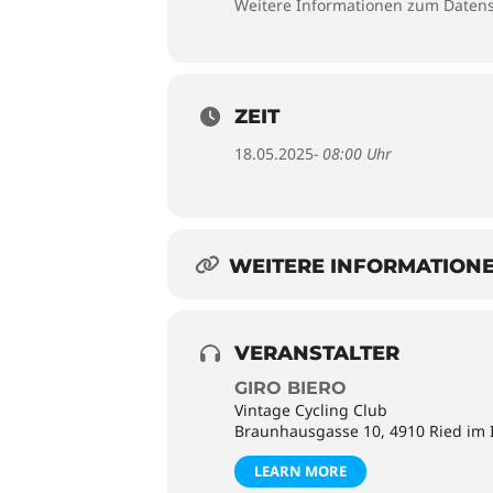
Weitere Informationen zum Datens
ZEIT
18.05.2025
- 08:00 Uhr
WEITERE INFORMATION
VERANSTALTER
GIRO BIERO
Vintage Cycling Club
Braunhausgasse 10, 4910 Ried im 
LEARN MORE