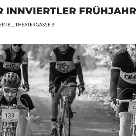
ER INNVIERTLER FRÜHJAH
RTEL, THEATERGASSE 3