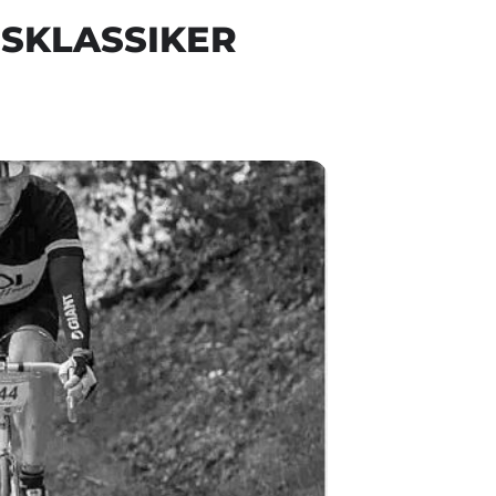
RSKLASSIKER