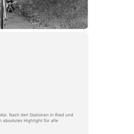
Mai. Nach den Stationen in Ried und
 absolutes Highlight für alle