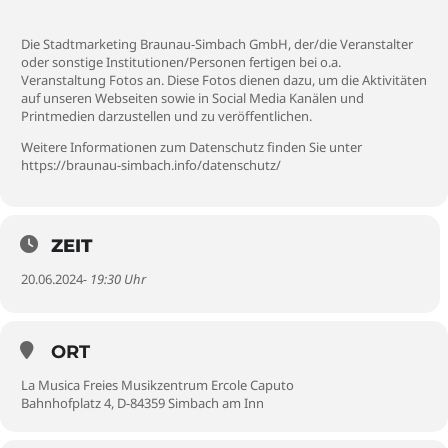
Die Stadtmarketing Braunau-Simbach GmbH, der/die Veranstalter
oder sonstige Institutionen/Personen fertigen bei o.a.
Veranstaltung Fotos an. Diese Fotos dienen dazu, um die Aktivitäten
auf unseren Webseiten sowie in Social Media Kanälen und
Printmedien darzustellen und zu veröffentlichen.
Weitere Informationen zum Datenschutz finden Sie unter
https://braunau-simbach.info/datenschutz/
ZEIT
20.06.2024
- 19:30 Uhr
ORT
La Musica Freies Musikzentrum Ercole Caputo
Bahnhofplatz 4, D-84359 Simbach am Inn