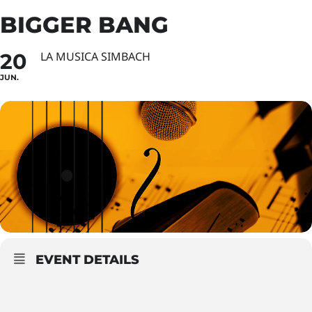
BIGGER BANG
20
LA MUSICA SIMBACH
JUN.
EVENT DETAILS