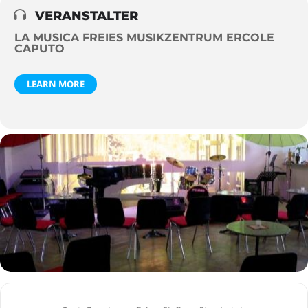
VERANSTALTER
LA MUSICA FREIES MUSIKZENTRUM ERCOLE
CAPUTO
LEARN MORE