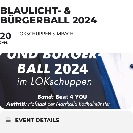
BLAULICHT- &
BÜRGERBALL 2024
20
LOKSCHUPPEN SIMBACH
JAN.
EVENT DETAILS