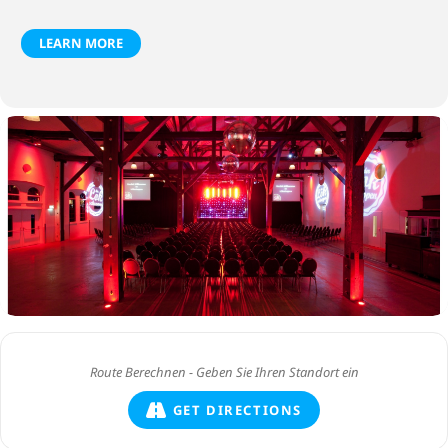
LEARN MORE
GET DIRECTIONS