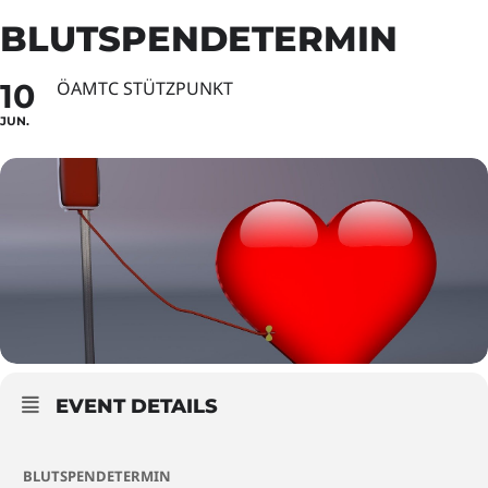
BLUTSPENDETERMIN
10
ÖAMTC STÜTZPUNKT
JUN.
EVENT DETAILS
BLUTSPENDETERMIN