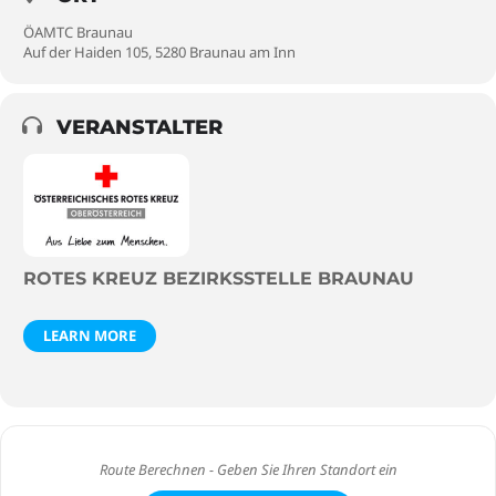
ÖAMTC Braunau
Auf der Haiden 105, 5280 Braunau am Inn
VERANSTALTER
ROTES KREUZ BEZIRKSSTELLE BRAUNAU
LEARN MORE