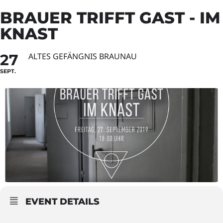
BRAUER TRIFFT GAST - IM
KNAST
27
ALTES GEFÄNGNIS BRAUNAU
SEPT.
EVENT DETAILS