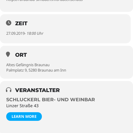
ZEIT
27.09.2019
- 18:00 Uhr
ORT
Altes Gefängnis Braunau
Palmplatz 9, 5280 Braunau am Inn
VERANSTALTER
SCHLUCKERL BIER- UND WEINBAR
Linzer Straße 43
LEARN MORE