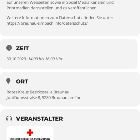
auf unseren Webseiten sowie in Social Media Kanälen und
Printmedien darzustellen und zu veröffentlichen.
Weitere Informationen zum Datenschutz finden Sie unter
https://braunau-simbach.info/datenschutz/
ZEIT
30.10.2023
- 14:00 bis 16:00 Uhr
ORT
Rotes Kreuz Bezirksstelle Braunau
Jubiläumsstraße 8, 5280 Braunau am Inn
VERANSTALTER