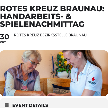
ROTES KREUZ BRAUNAU:
HANDARBEITS- &
SPIELENACHMITTAG
30
ROTES KREUZ BEZIRKSSTELLE BRAUNAU
OKT.
EVENT DETAILS