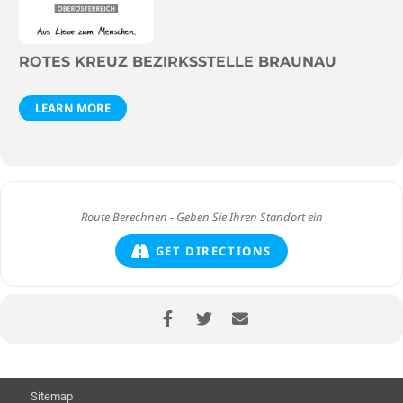
ROTES KREUZ BEZIRKSSTELLE BRAUNAU
LEARN MORE
GET DIRECTIONS
Sitemap