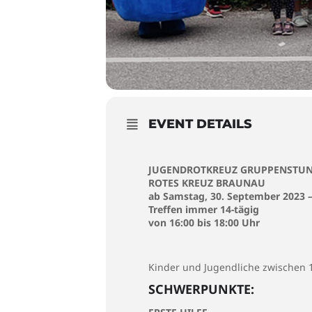
EVENT DETAILS
JUGENDROTKREUZ GRUPPENSTU
ROTES KREUZ BRAUNAU
ab Samstag, 30. September 2023 
Treffen immer 14-tägig
von 16:00 bis 18:00 Uhr
Kinder und Jugendliche zwischen 10
SCHWERPUNKTE: