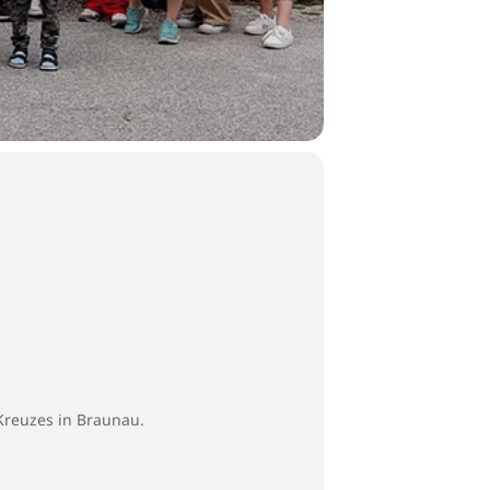
 Kreuzes in Braunau.