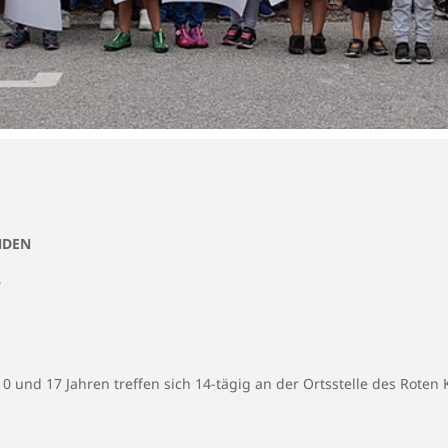
NDEN
–
 und 17 Jahren treffen sich 14-tägig an der Ortsstelle des Roten