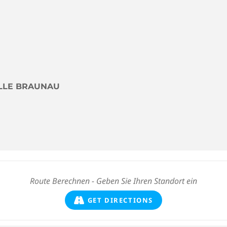
ELLE BRAUNAU
GET DIRECTIONS