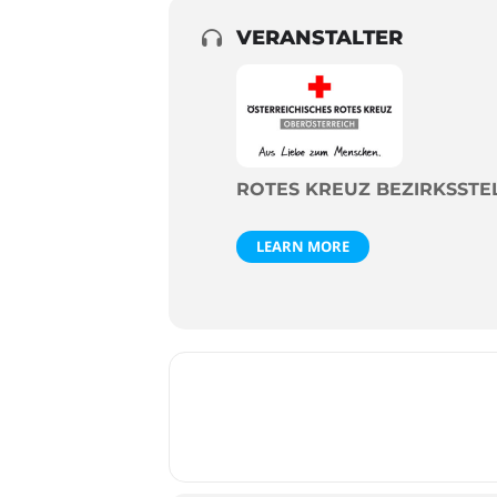
VERANSTALTER
ROTES KREUZ BEZIRKSST
LEARN MORE