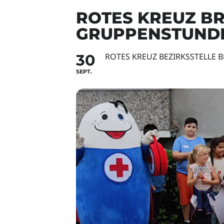
ROTES KREUZ B
GRUPPENSTUND
30
ROTES KREUZ BEZIRKSSTELLE 
SEPT.