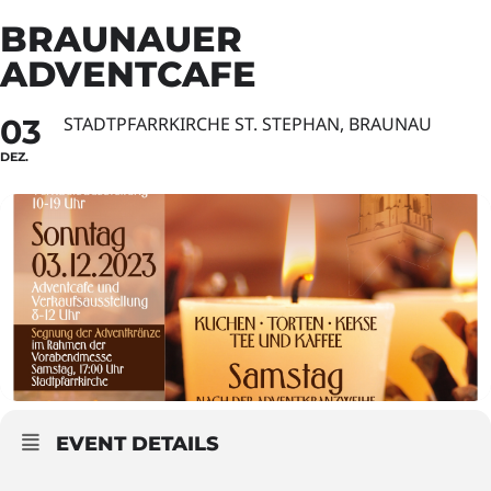
BRAUNAUER
ADVENTCAFE
03
STADTPFARRKIRCHE ST. STEPHAN, BRAUNAU
DEZ.
EVENT DETAILS