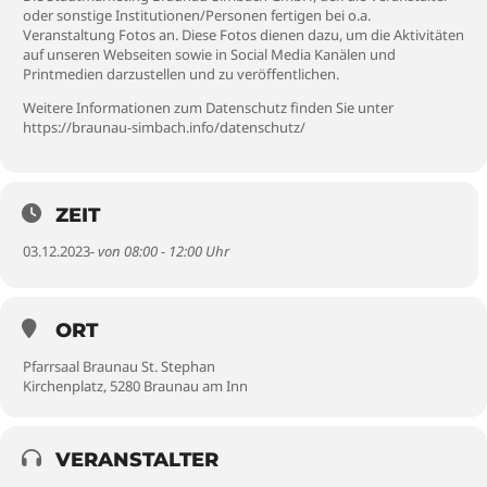
oder sonstige Institutionen/Personen fertigen bei o.a.
Veranstaltung Fotos an. Diese Fotos dienen dazu, um die Aktivitäten
auf unseren Webseiten sowie in Social Media Kanälen und
Printmedien darzustellen und zu veröffentlichen.
Weitere Informationen zum Datenschutz finden Sie unter
https://braunau-simbach.info/datenschutz/
ZEIT
03.12.2023
- von 08:00 - 12:00 Uhr
ORT
Pfarrsaal Braunau St. Stephan
Kirchenplatz, 5280 Braunau am Inn
VERANSTALTER