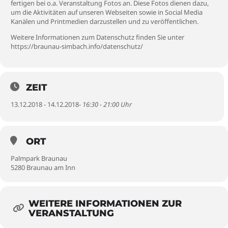
fertigen bei o.a. Veranstaltung Fotos an. Diese Fotos dienen dazu,
um die Aktivitäten auf unseren Webseiten sowie in Social Media
Kanälen und Printmedien darzustellen und zu veröffentlichen.
Weitere Informationen zum Datenschutz finden Sie unter
https://braunau-simbach.info/datenschutz/
ZEIT
13.12.2018 - 14.12.2018
- 16:30 - 21:00 Uhr
ORT
Palmpark Braunau
5280 Braunau am Inn
WEITERE INFORMATIONEN ZUR
VERANSTALTUNG