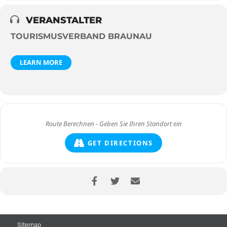
VERANSTALTER
TOURISMUSVERBAND BRAUNAU
LEARN MORE
GET DIRECTIONS
Sitemap