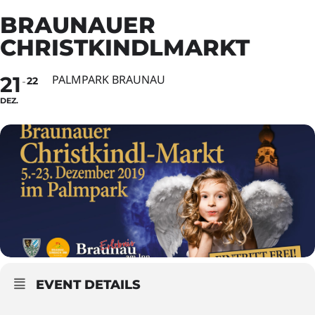
BRAUNAUER
CHRISTKINDLMARKT
21
PALMPARK BRAUNAU
22
DEZ.
EVENT DETAILS