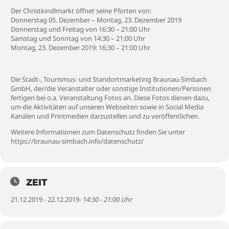
Der Christkindlmarkt öffnet seine Pforten von:
Donnerstag 05. Dezember – Montag, 23. Dezember 2019
Donnerstag und Freitag von 16:30 – 21:00 Uhr
Samstag und Sonntag von 14:30 – 21:00 Uhr
Montag, 23. Dezember 2019: 16:30 – 21:00 Uhr
Die Stadt-, Tourismus- und Standortmarketing Braunau-Simbach
GmbH, der/die Veranstalter oder sonstige Institutionen/Personen
fertigen bei o.a. Veranstaltung Fotos an. Diese Fotos dienen dazu,
um die Aktivitäten auf unseren Webseiten sowie in Social Media
Kanälen und Printmedien darzustellen und zu veröffentlichen.
Weitere Informationen zum Datenschutz finden Sie unter
https://braunau-simbach.info/datenschutz/
ZEIT
21.12.2019 - 22.12.2019
- 14:30 - 21:00 Uhr