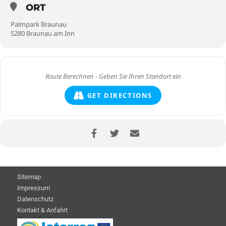
ORT
Palmpark Braunau
5280 Braunau am Inn
GET DIRECTIONS
Sitemap
Impressum
Datenschutz
Kontakt & Anfahrt