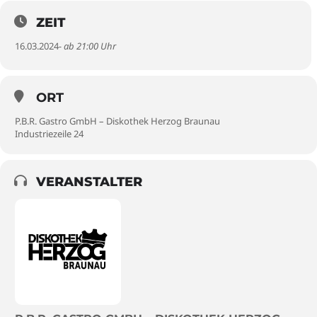
ZEIT
16.03.2024
- ab 21:00 Uhr
ORT
P.B.R. Gastro GmbH – Diskothek Herzog Braunau
Industriezeile 24
VERANSTALTER