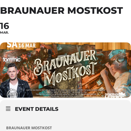
BRAUNAUER MOSTKOST
16
MAR.
EVENT DETAILS
BRAUNAUER MOSTKOST