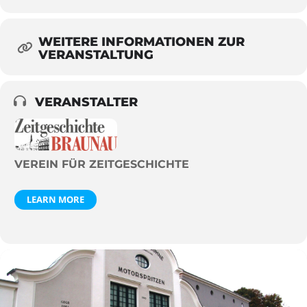
WEITERE INFORMATIONEN ZUR
VERANSTALTUNG
VERANSTALTER
VEREIN FÜR ZEITGESCHICHTE
LEARN MORE