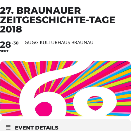
27. BRAUNAUER
ZEITGESCHICHTE-TAGE
2018
28
GUGG KULTURHAUS BRAUNAU
30
SEPT.
EVENT DETAILS