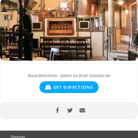
GET DIRECTIONS
Sitemap