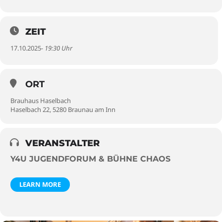
ZEIT
17.10.2025
- 19:30 Uhr
ORT
Brauhaus Haselbach
Haselbach 22, 5280 Braunau am Inn
VERANSTALTER
Y4U JUGENDFORUM & BÜHNE CHAOS
LEARN MORE