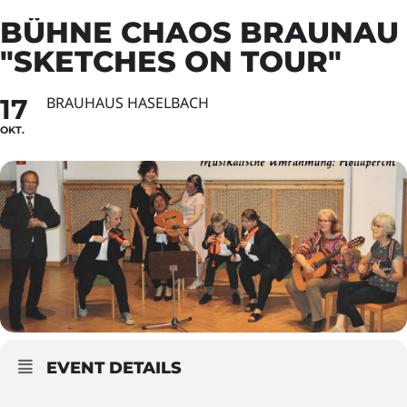
BÜHNE CHAOS BRAUNAU
"SKETCHES ON TOUR"
17
BRAUHAUS HASELBACH
OKT.
EVENT DETAILS