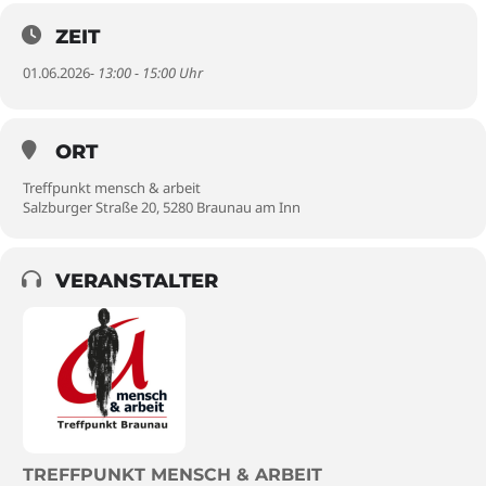
ZEIT
01.06.2026
- 13:00 - 15:00 Uhr
ORT
Treffpunkt mensch & arbeit
Salzburger Straße 20, 5280 Braunau am Inn
VERANSTALTER
TREFFPUNKT MENSCH & ARBEIT