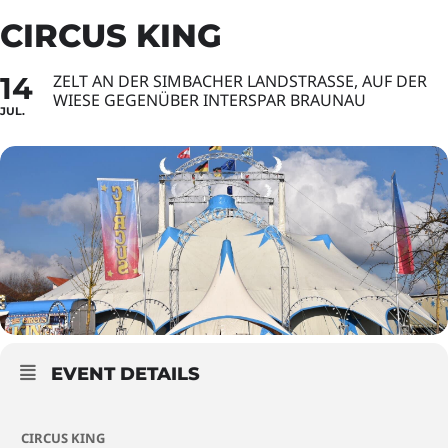
CIRCUS KING
14
ZELT AN DER SIMBACHER LANDSTRASSE, AUF DER W
IESE GEGENÜBER INTERSPAR BRAUNAU
JUL.
EVENT DETAILS
CIRCUS KING