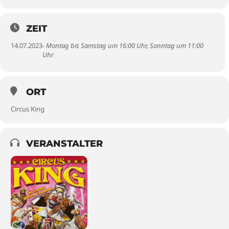
ZEIT
14.07.2023
- Montag bis Samstag um 16:00 Uhr, Sonntag um 11:00
Uhr
ORT
Circus King
VERANSTALTER