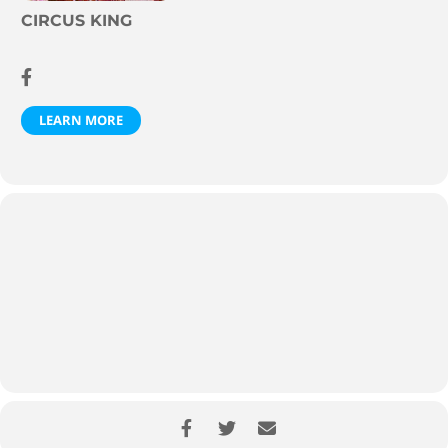
CIRCUS KING
LEARN MORE