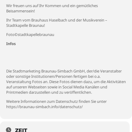
Wir freuen uns auf Ihr Kommen und ein gemütliches
Beisammensein!
Ihr Team vom Brauhaus Haselbach und der Musikverein –
Stadtkapelle Braunau!
Foto©stadtkapellebraunau
Infos
Die Stadtmarketing Braunau-Simbach GmbH, der/die Veranstalter
oder sonstige Institutionen/Personen fertigen bei o.a.
Veranstaltung Fotos an. Diese Fotos dienen dazu, um die Aktivitäten
auf unseren Webseiten sowie in Social Media Kanälen und
Printmedien darzustellen und zu veröffentlichen.
Weitere Informationen zum Datenschutz finden Sie unter
https://braunau-simbach.info/datenschutz/
ZEIT