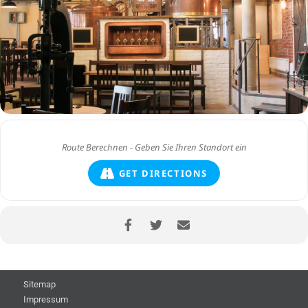
GET DIRECTIONS
Sitemap
Impressum