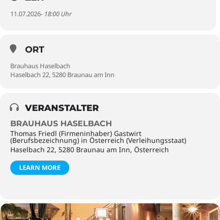
11.07.2026
- 18:00 Uhr
ORT
Brauhaus Haselbach
Haselbach 22, 5280 Braunau am Inn
VERANSTALTER
BRAUHAUS HASELBACH
Thomas Friedl (Firmeninhaber) Gastwirt
(Berufsbezeichnung) in Österreich (Verleihungsstaat)
Haselbach 22, 5280 Braunau am Inn, Österreich
LEARN MORE