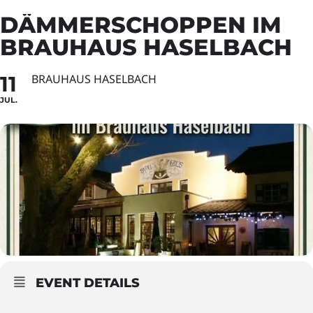
DÄMMERSCHOPPEN IM
BRAUHAUS HASELBACH
11
BRAUHAUS HASELBACH
JUL.
EVENT DETAILS