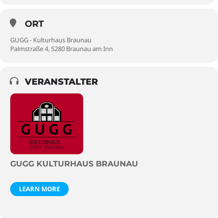
ORT
GUGG - Kulturhaus Braunau
Palmstraße 4, 5280 Braunau am Inn
VERANSTALTER
GUGG KULTURHAUS BRAUNAU
LEARN MORE