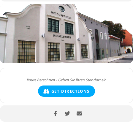
GET DIRECTIONS