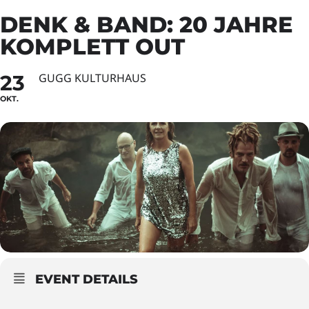
DENK & BAND: 20 JAHRE
KOMPLETT OUT
23
GUGG KULTURHAUS
OKT.
EVENT DETAILS