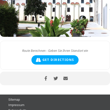
GET DIRECTIONS
Sitemap
Impressum