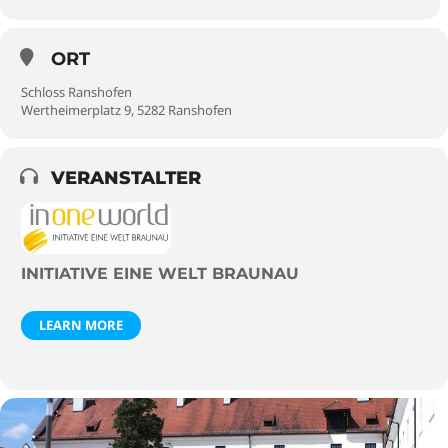
ORT
Schloss Ranshofen
Wertheimerplatz 9, 5282 Ranshofen
VERANSTALTER
INITIATIVE EINE WELT BRAUNAU
LEARN MORE