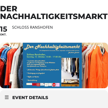
DER
NACHHALTIGKEITSMARKT
15
SCHLOSS RANSHOFEN
OKT.
EVENT DETAILS