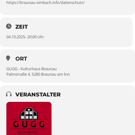
https://braunau-simbach.info/datenschutz/
ZEIT
04.10.2025
- 20:00 Uhr
ORT
GUGG - Kulturhaus Braunau
Palmstraße 4, 5280 Braunau am Inn
VERANSTALTER