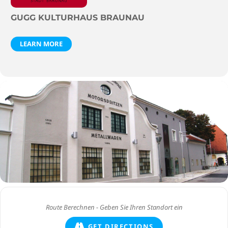
GUGG KULTURHAUS BRAUNAU
LEARN MORE
GET DIRECTIONS