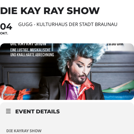
DIE KAY RAY SHOW
04
GUGG - KULTURHAUS DER STADT BRAUNAU
OKT.
EVENT DETAILS
DIE KAYRAY SHOW