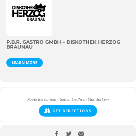
P.B.R. GASTRO GMBH – DISKOTHEK HERZOG
BRAUNAU
LEARN MORE
GET DIRECTIONS