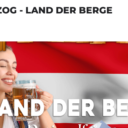
OG - LAND DER BERGE