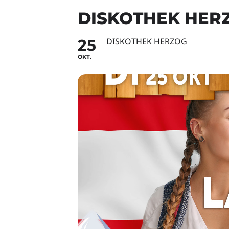
DISKOTHEK HERZ
25
DISKOTHEK HERZOG
OKT.