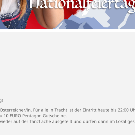
g!
Österreicher/in. Für alle in Tracht ist der Eintritt heute bis 22:00
 du 10 EURO Pentagon Gutscheine.
eder auf der Tanzfläche ausgeteilt und dürfen dann im Lokal ges