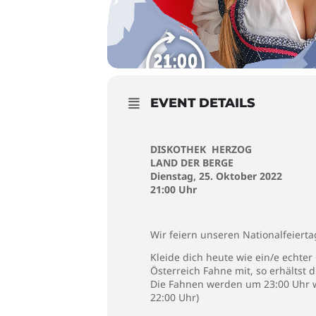
EVENT DETAILS
DISKOTHEK HERZOG
LAND DER BERGE
Dienstag, 25. Oktober 2022
21:00 Uhr
Wir feiern unseren Nationalfeierta
Kleide dich heute wie ein/e echter 
Österreich Fahne mit, so erhältst
Die Fahnen werden um 23:00 Uhr wi
22:00 Uhr)