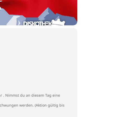
 Uhr . Nimmst du an diesem Tag eine
chwungen werden. (Aktion gültig bis