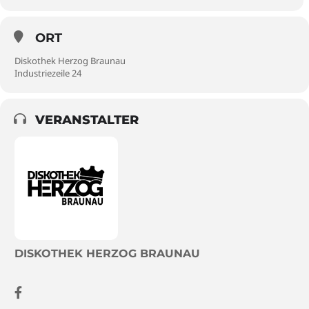
ORT
Diskothek Herzog Braunau
Industriezeile 24
VERANSTALTER
DISKOTHEK HERZOG BRAUNAU