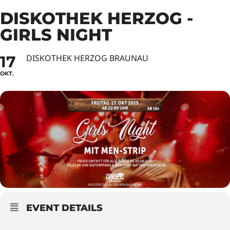
DISKOTHEK HERZOG -
GIRLS NIGHT
17
DISKOTHEK HERZOG BRAUNAU
OKT.
EVENT DETAILS