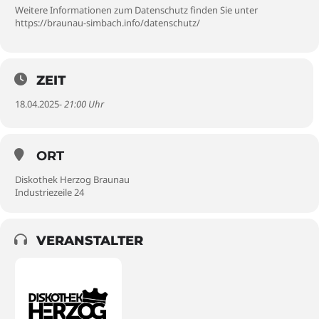
Weitere Informationen zum Datenschutz finden Sie unter
https://braunau-simbach.info/datenschutz/
ZEIT
18.04.2025
- 21:00 Uhr
ORT
Diskothek Herzog Braunau
Industriezeile 24
VERANSTALTER