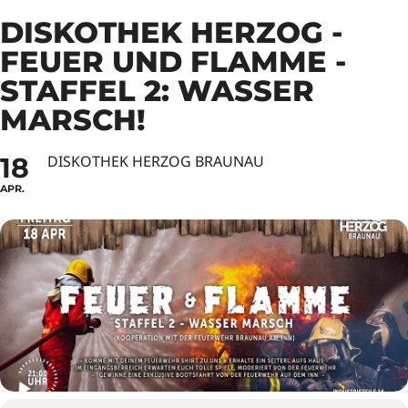
DISKOTHEK HERZOG -
FEUER UND FLAMME -
STAFFEL 2: WASSER
MARSCH!
18
DISKOTHEK HERZOG BRAUNAU
APR.