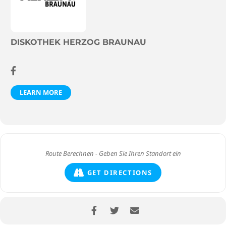
DISKOTHEK HERZOG BRAUNAU
LEARN MORE
GET DIRECTIONS