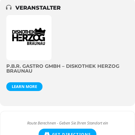
VERANSTALTER
P.B.R. GASTRO GMBH – DISKOTHEK HERZOG
BRAUNAU
LEARN MORE
GET DIRECTIONS