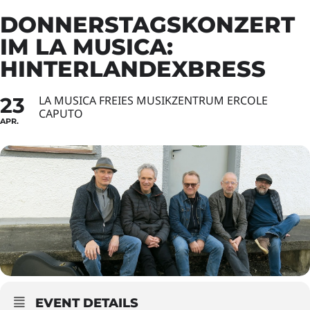
DONNERSTAGSKONZERT
IM LA MUSICA:
HINTERLANDEXBRESS
23
LA MUSICA FREIES MUSIKZENTRUM ERCOLE
CAPUTO
APR.
EVENT DETAILS