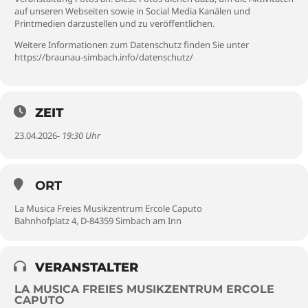
auf unseren Webseiten sowie in Social Media Kanälen und
Printmedien darzustellen und zu veröffentlichen.
Weitere Informationen zum Datenschutz finden Sie unter
https://braunau-simbach.info/datenschutz/
ZEIT
23.04.2026
- 19:30 Uhr
ORT
La Musica Freies Musikzentrum Ercole Caputo
Bahnhofplatz 4, D-84359 Simbach am Inn
VERANSTALTER
LA MUSICA FREIES MUSIKZENTRUM ERCOLE
CAPUTO