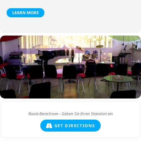
LEARN MORE
GET DIRECTIONS