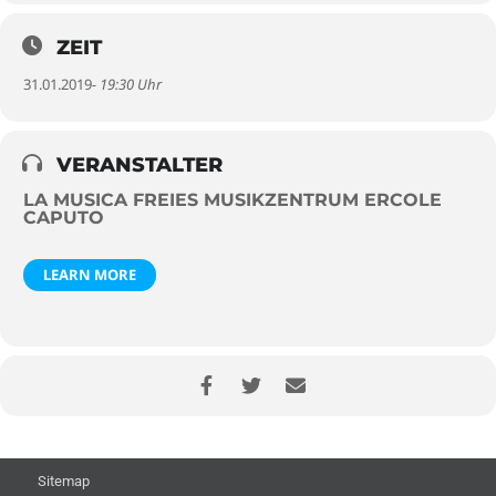
ZEIT
31.01.2019
- 19:30 Uhr
VERANSTALTER
LA MUSICA FREIES MUSIKZENTRUM ERCOLE
CAPUTO
LEARN MORE
Sitemap