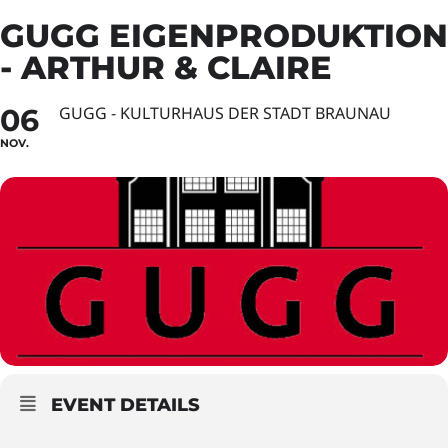
GUGG EIGENPRODUKTION
- ARTHUR & CLAIRE
06
GUGG - KULTURHAUS DER STADT BRAUNAU
NOV.
EVENT DETAILS