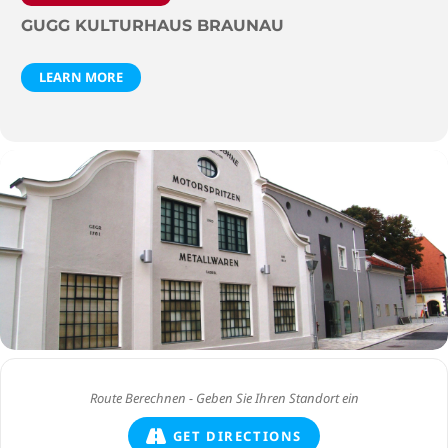
GUGG KULTURHAUS BRAUNAU
LEARN MORE
GET DIRECTIONS