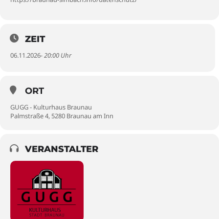
ZEIT
06.11.2026
- 20:00 Uhr
ORT
GUGG - Kulturhaus Braunau
Palmstraße 4, 5280 Braunau am Inn
VERANSTALTER