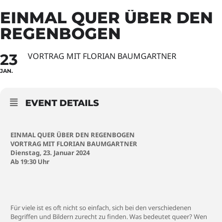
EINMAL QUER ÜBER DEN
REGENBOGEN
23
VORTRAG MIT FLORIAN BAUMGARTNER
JAN.
EVENT DETAILS
EINMAL QUER ÜBER DEN REGENBOGEN
VORTRAG MIT FLORIAN BAUMGARTNER
Dienstag, 23. Januar 2024
Ab 19:30 Uhr
Für viele ist es oft nicht so einfach, sich bei den verschiedenen
Begriffen und Bildern zurecht zu finden. Was bedeutet queer? Wen