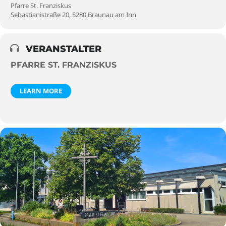
Pfarre St. Franziskus
Sebastianistraße 20, 5280 Braunau am Inn
VERANSTALTER
PFARRE ST. FRANZISKUS
LEARN MORE