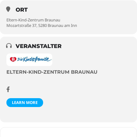
ORT
Eltern-Kind-Zentrum Braunau
Mozartstraße 37, 5280 Braunau am Inn
VERANSTALTER
ELTERN-KIND-ZENTRUM BRAUNAU
LEARN MORE