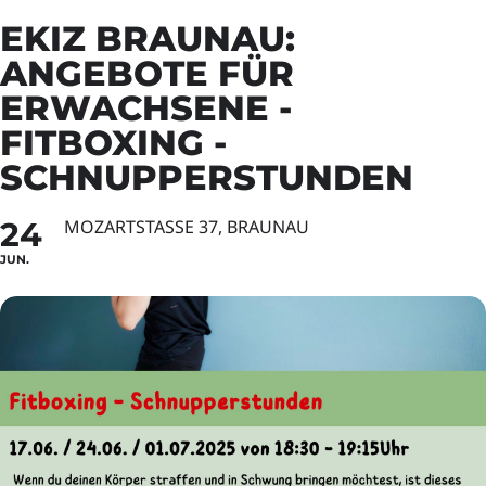
EKIZ BRAUNAU:
ANGEBOTE FÜR
ERWACHSENE -
FITBOXING -
SCHNUPPERSTUNDEN
24
MOZARTSTASSE 37, BRAUNAU
JUN.