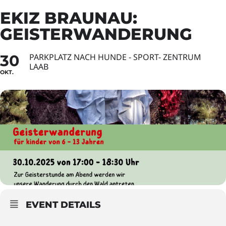
EKIZ BRAUNAU:
GEISTERWANDERUNG
30
PARKPLATZ NACH HUNDE - SPORT- ZENTRUM
LAAB
OKT.
EVENT DETAILS