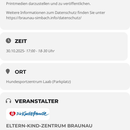
Printmedien darzustellen und zu veröffentlichen.
Weitere Informationen zum Datenschutz finden Sie unter
https://braunau-simbach.info/datenschutz/
ZEIT
30.10.2025
- 17:00 - 18-30 Uhr
ORT
Hundesportzentrum Laab (Parkplatz)
VERANSTALTER
ELTERN-KIND-ZENTRUM BRAUNAU