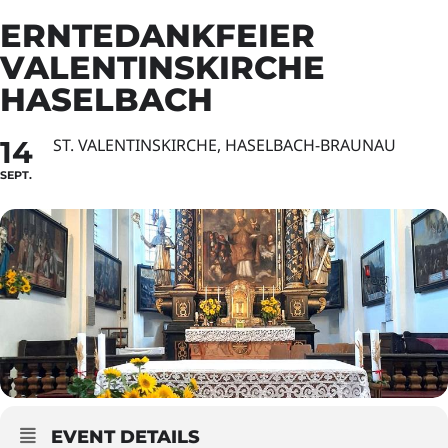
ERNTEDANKFEIER
VALENTINSKIRCHE
HASELBACH
14
ST. VALENTINSKIRCHE, HASELBACH-BRAUNAU
SEPT.
EVENT DETAILS