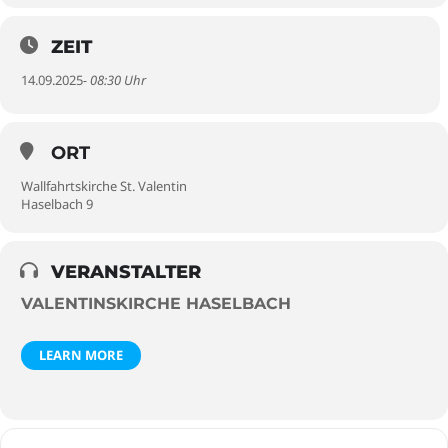
ZEIT
14.09.2025
- 08:30 Uhr
ORT
Wallfahrtskirche St. Valentin
Haselbach 9
VERANSTALTER
VALENTINSKIRCHE HASELBACH
LEARN MORE