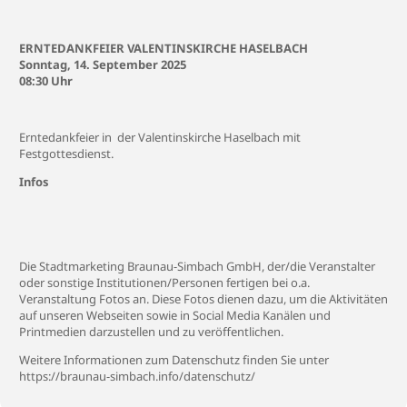
ERNTEDANKFEIER VALENTINSKIRCHE HASELBACH
Sonntag, 14. September 2025
08:30 Uhr
Erntedankfeier in der Valentinskirche Haselbach mit
Festgottesdienst.
Infos
Die Stadtmarketing Braunau-Simbach GmbH, der/die Veranstalter
oder sonstige Institutionen/Personen fertigen bei o.a.
Veranstaltung Fotos an. Diese Fotos dienen dazu, um die Aktivitäten
auf unseren Webseiten sowie in Social Media Kanälen und
Printmedien darzustellen und zu veröffentlichen.
Weitere Informationen zum Datenschutz finden Sie unter
https://braunau-simbach.info/datenschutz/